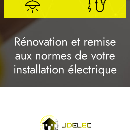
Rénovation et remise
aux normes de votre
installation électrique