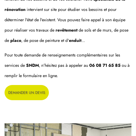
rénovation
intervient sur site pour étudier vos besoins et pour
déterminer l'état de l'existent. Vous pouvez faire appel à son équipe
pour réaliser vos travaux de
revêtement
de sols et de murs, de pose
de
placo
, de pose de peinture et d'
enduit
...
Pour toute demande de renseignements complémentaires sur les
services de
SNDM
, n'hésitez pas à appeler au
06 08 71 65 85
ou à
remplir le formulaire en ligne.
DEMANDER UN DEVIS