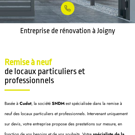
Entreprise de rénovation à Joigny
Remise à neuf
de locaux particuliers et
professionnels
Basée à
Cudot
, la société
SNDM
est spécialisée dans la remise à
neuf des locaux particuliers et professionnels. Intervenant uniquement
sur devis, votre entreprise propose des prestations sur mesure, en
fonction de vos besoins et de vos souhaits. Votre
spécialiste de la