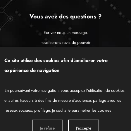
Vous avez des questions ?
Ecrivez-nous un message,
nous serons ravis de pouvoir
vous apporter notre aide !
Ce site utilise des cookies afin d’améliorer votre
expérience de navigation
CONTACTEZ-NOUS
En poursuivant votre navigation, vous acceptez l’utilisation de cookies
et autres traceurs à des fins de mesure d’audience, partage avec les
Données personnelles
Mentions légales
réseaux sociaux, profilage.
Je souhaite paramétrer les cookies
Je refuse
J'accepte